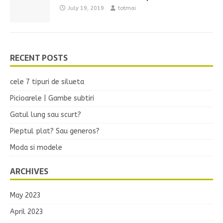
July 19, 2019
totmai
RECENT POSTS
cele 7 tipuri de silueta
Picioarele | Gambe subtiri
Gatul lung sau scurt?
Pieptul plat? Sau generos?
Moda si modele
ARCHIVES
May 2023
April 2023